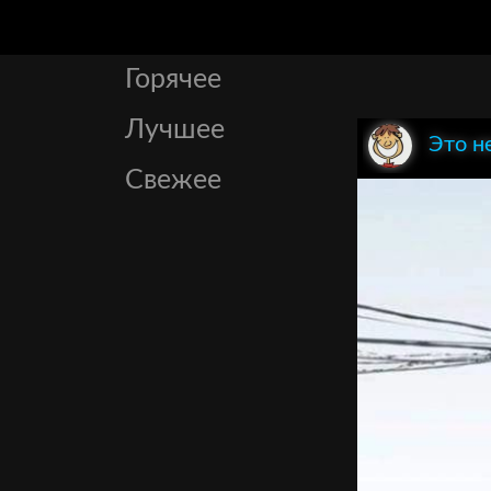
Горячее
Лучшее
Это н
Свежее