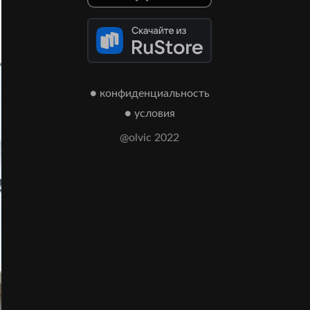
● конфиденциальность
● условия
@olvic 2022