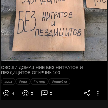
ОВОЩИ ДОМАШНИЕ БЕЗ НИТРАТОВ И
ПЕЗДИЦИТОВ ОГУРЧИК 100
#мат
#еда
#юмор
#ошибка
4
0
0