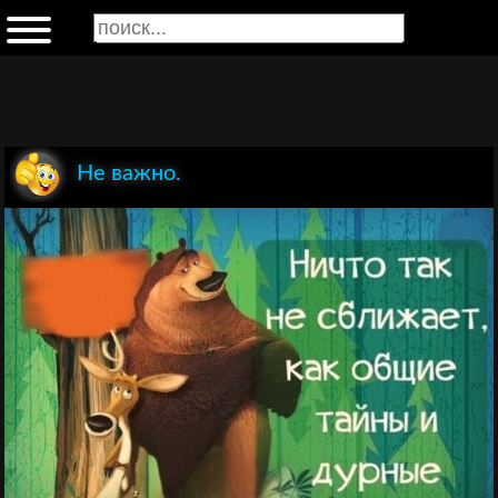
Не важно.