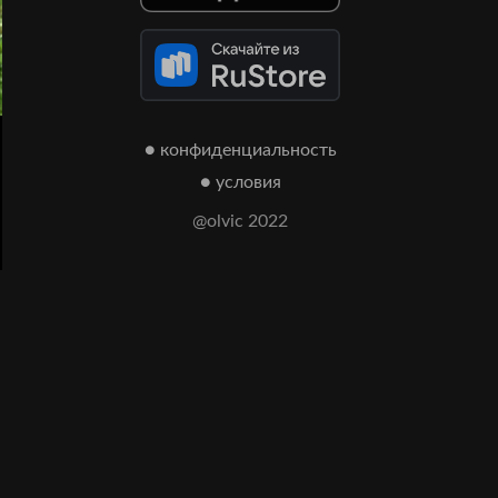
● конфиденциальность
● условия
@olvic 2022