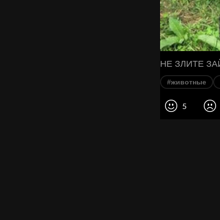
НЕ ЗЛИТЕ ЗА
#животные
5