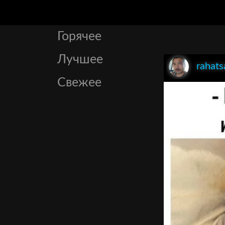
Горячее
Лучшее
rahats
Свежее