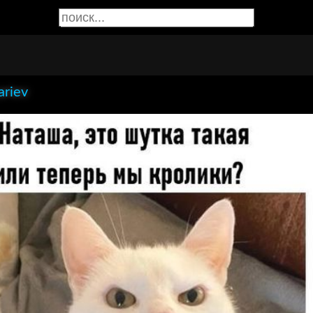
ariev