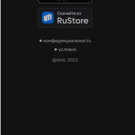
● конфиденциальность
● условия
@olvic 2022