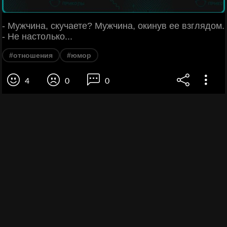
- Мужчина, скучаете? Мужчина, окинув ее взглядом.
- Не настолько...
#отношения
#юмор
4
0
0