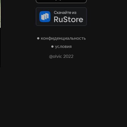
● конфиденциальность
● условия
@olvic 2022