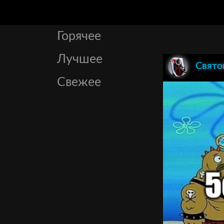
Горячее
Лучшее
Свято
Свежее