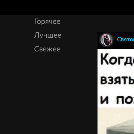
Горячее
Лучшее
Свято
Свежее