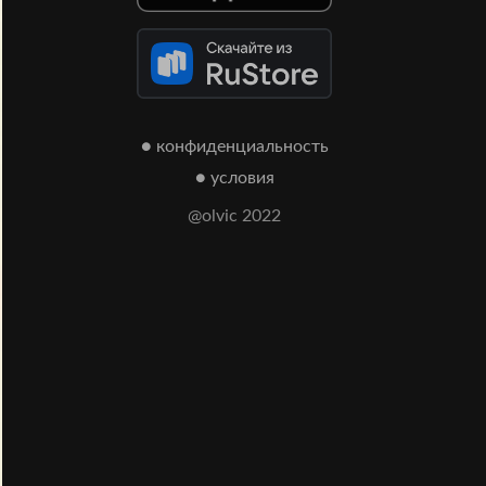
● конфиденциальность
● условия
@olvic 2022