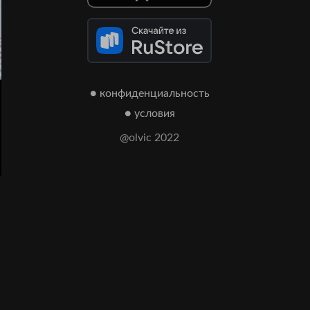
● конфиденциальность
● условия
@olvic 2022