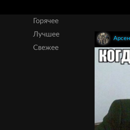
Горячее
Лучшее
Арсен
Свежее