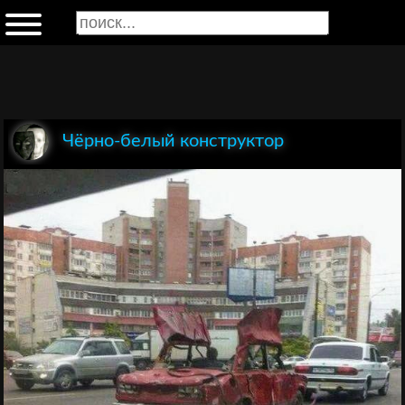
Чёрно-белый конструктор