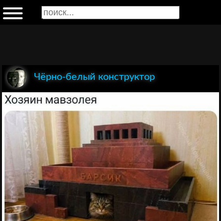
Чёрно-белый конструктор