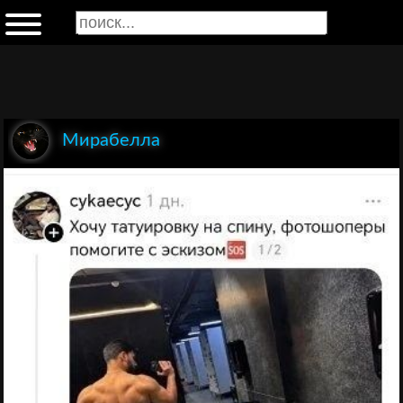
Мирабелла