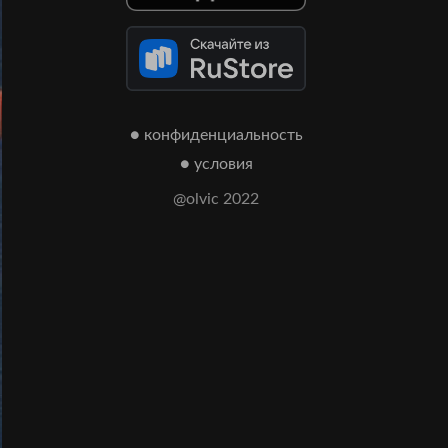
● конфиденциальность
● условия
@olvic 2022