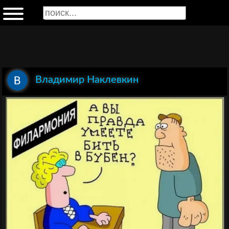
Владимир Наклевкин