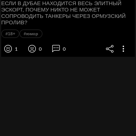
ЕСЛИ В ДУБАЕ НАХОДИТСЯ ВЕСЬ ЭЛИТНЫЙ
ЭСКОРТ, ПОЧЕМУ НИКТО НЕ МОЖЕТ
СОПРОВОДИТЬ ТАНКЕРЫ ЧЕРЕЗ ОРМУЗСКИЙ
ПРОЛИВ?
#18+
#юмор
1
0
0