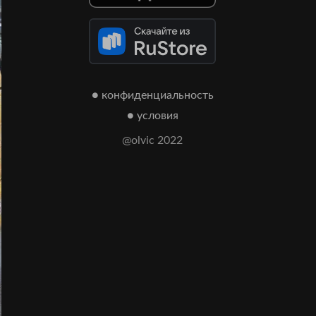
● конфиденциальность
● условия
@olvic 2022