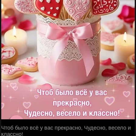
Чтоб было всё у вас прекрасно, Чудесно, весело и
классно!