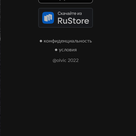
● конфиденциальность
● условия
@olvic 2022