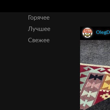
Горячее
Лучшее
OlegD
Свежее