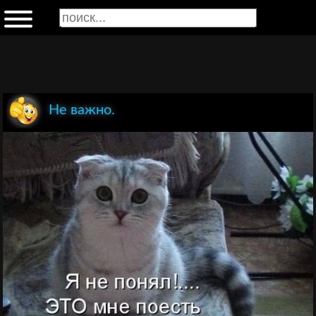
Не важно.