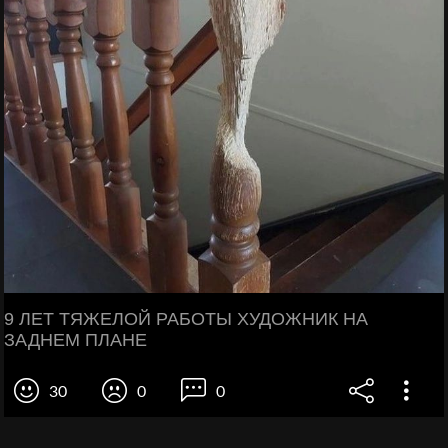
9 ЛЕТ ТЯЖЕЛОЙ РАБОТЫ ХУДОЖНИК НА
ЗАДНЕМ ПЛАНЕ
30
0
0