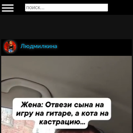
Людмилкина