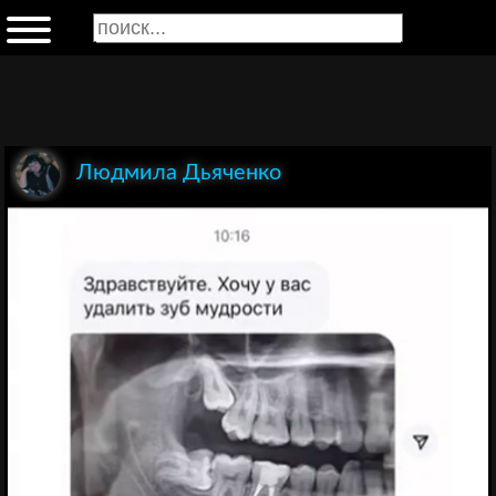
Людмила Дьяченко