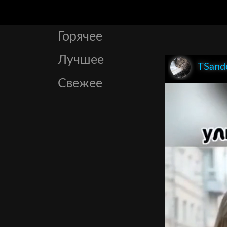
Горячее
Лучшее
TSand
Свежее