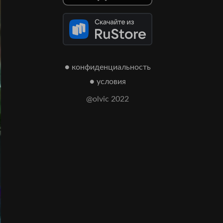
● конфиденциальность
● условия
@olvic 2022