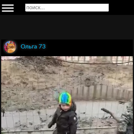
Ольга 73