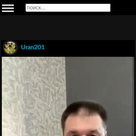
Uran201