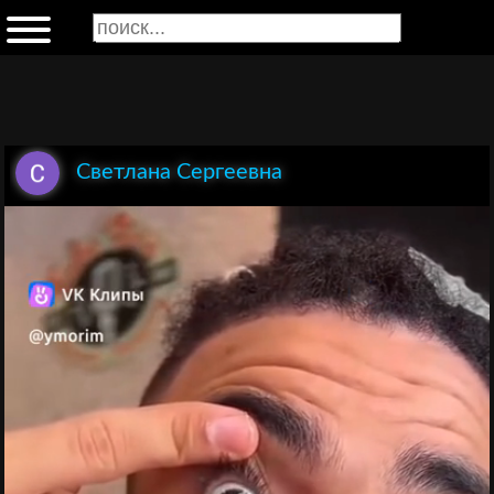
Светлана Сергеевна