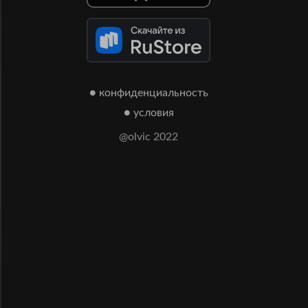
● конфиденциальность
● условия
@olvic 2022