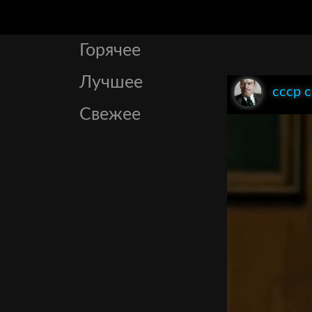
Горячее
Лучшее
ссср 
Свежее