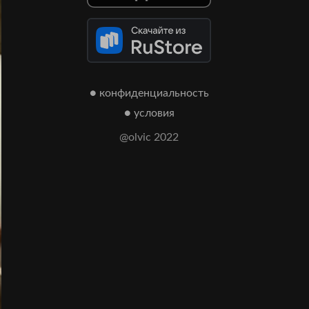
● конфиденциальность
● условия
@olvic 2022