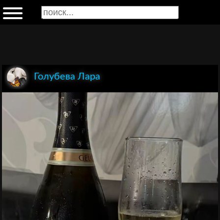
Голубева Лара