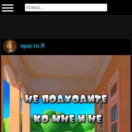
просто Я