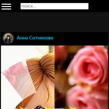
Анна Ситникова