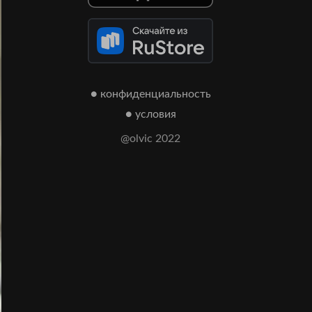
● конфиденциальность
● условия
@olvic 2022