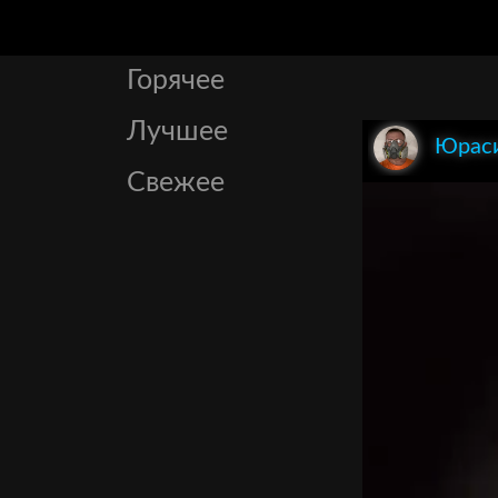
Горячее
Лучшее
Юрас
Свежее