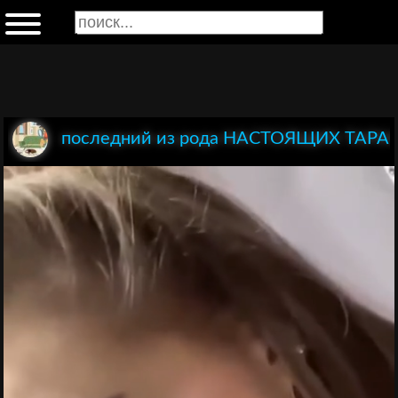
последний из рода НАСТОЯЩИХ ТАР