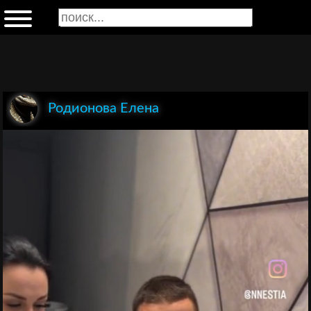
Родионова Елена