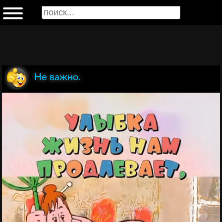
Не важно.