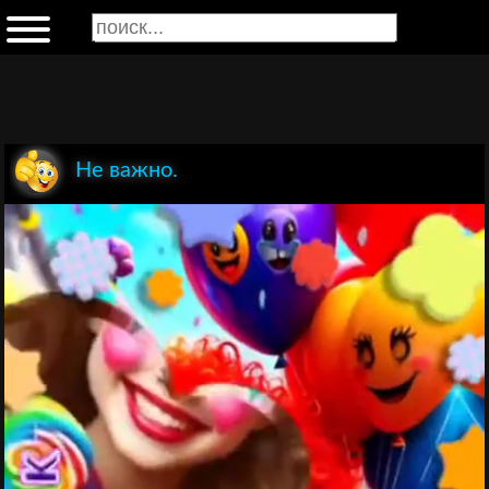
Не важно.