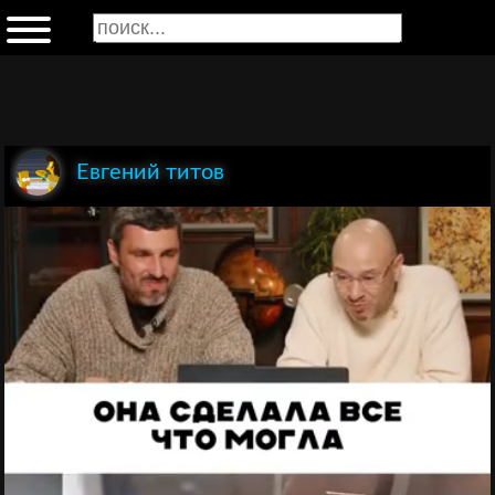
Евгений титов