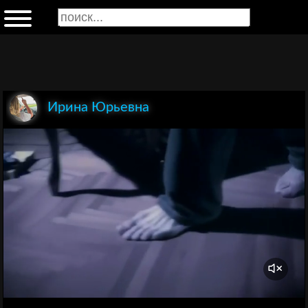
Ирина Юрьевна