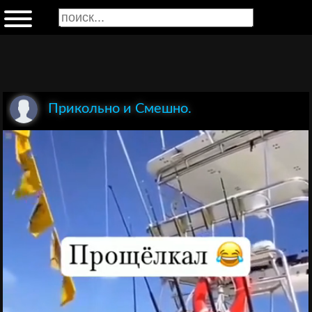
Прикольно и Смешно.