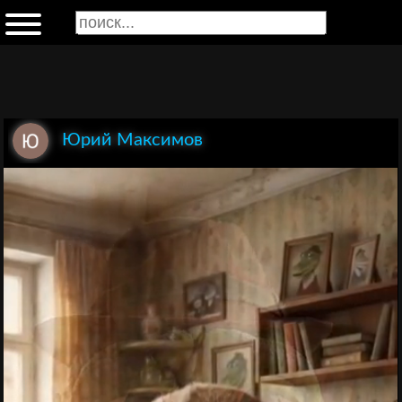
Юрий Максимов