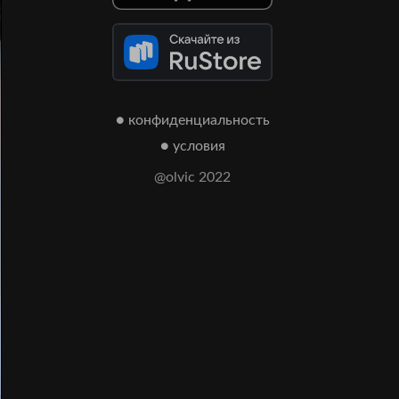
● конфиденциальность
● условия
@olvic 2022