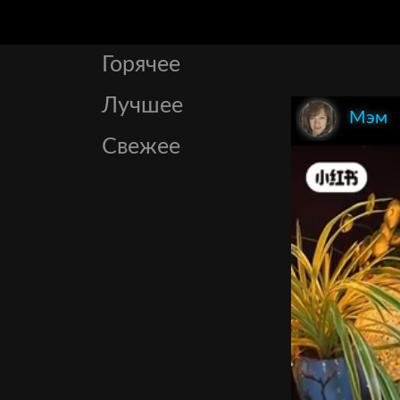
Горячее
Лучшее
Мэм
Свежее