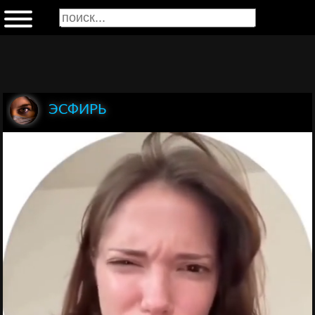
ЭСФИРЬ