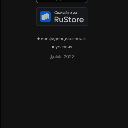
● конфиденциальность
● условия
@olvic 2022