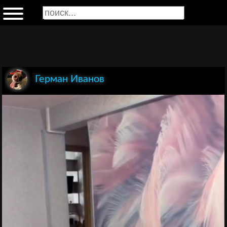
Герман Иванов