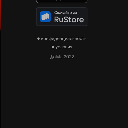
● конфиденциальность
● условия
@olvic 2022