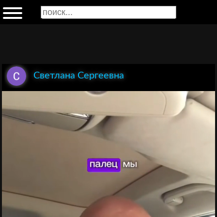
Светлана Сергеевна