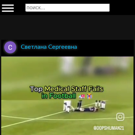
Светлана Сергеевна