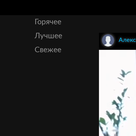
Горячее
Лучшее
Алекс
Свежее