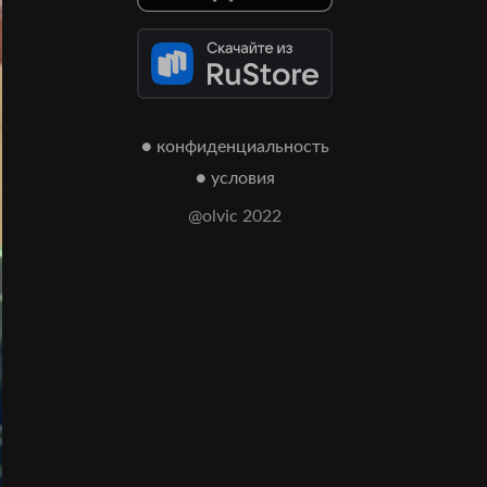
● конфиденциальность
● условия
@olvic 2022