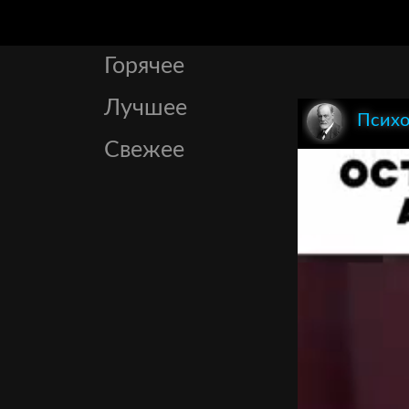
Горячее
Лучшее
Психо
Свежее