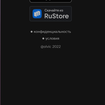
● конфиденциальность
● условия
@olvic 2022