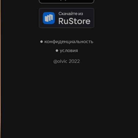
● конфиденциальность
● условия
@olvic 2022